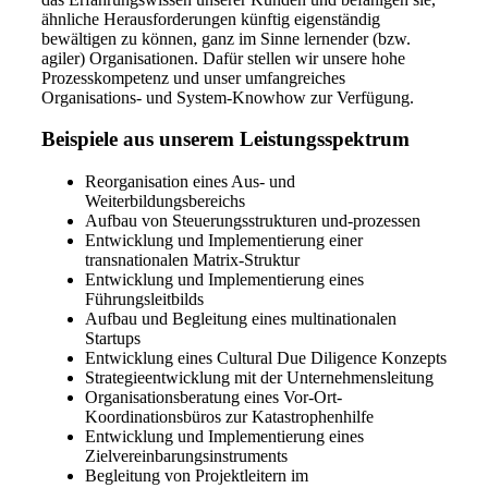
ähnliche Herausforderungen künftig eigenständig
bewältigen zu können, ganz im Sinne lernender (bzw.
agiler) Organisationen. Dafür stellen wir unsere hohe
Prozesskompetenz und unser umfangreiches
Organisations- und System-Knowhow zur Verfügung.
Beispiele aus unserem Leistungsspektrum
Reorganisation eines Aus- und
Weiterbildungsbereichs
Aufbau von Steuerungsstrukturen und-prozessen
Entwicklung und Implementierung einer
transnationalen Matrix-Struktur
Entwicklung und Implementierung eines
Führungsleitbilds
Aufbau und Begleitung eines multinationalen
Startups
Entwicklung eines Cultural Due Diligence Konzepts
Strategieentwicklung mit der Unternehmensleitung
Organisationsberatung eines Vor-Ort-
Koordinationsbüros zur Katastrophenhilfe
Entwicklung und Implementierung eines
Zielvereinbarungsinstruments
Begleitung von Projektleitern im