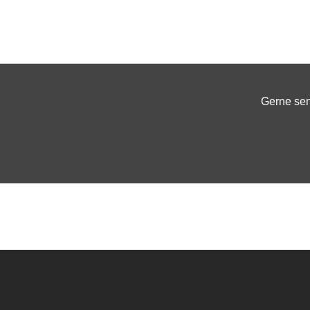
Gerne sen