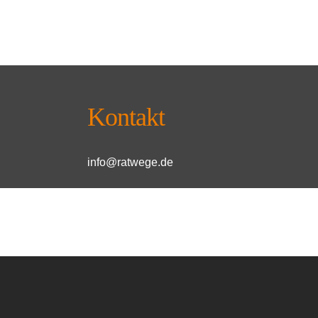
Kontakt
info@ratwege.de