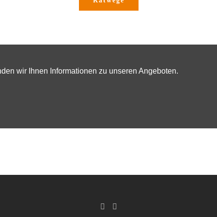
Ratwege
den wir Ihnen Informationen zu unseren Angeboten.